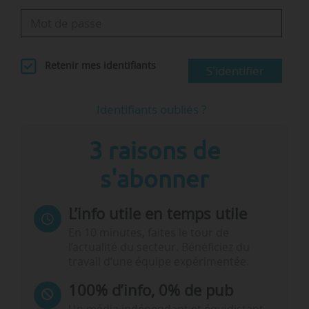
Retenir mes identifiants
S'identifier
Identifiants oubliés ?
3 raisons de
s'abonner
L’info utile en temps utile
En 10 minutes, faites le tour de
l’actualité du secteur. Bénéficiez du
travail d’une équipe expérimentée.
100% d’info, 0% de pub