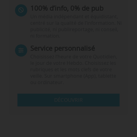
100% d’info, 0% de pub
Un média indépendant et équidistant,
centré sur la qualité de l’information. Ni
publicité, ni publireportage, ni conseil,
ni formation.
Service personnalisé
Choisissez l‘heure de votre Quotidien,
le jour de votre Hebdo. Choisissez les
rubriques et les mots clefs de votre
veille. Sur smartphone (App), tablette
ou ordinateur.
DÉCOUVRIR