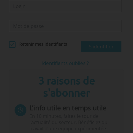
Retenir mes identifiants
S'identifier
Identifiants oubliés ?
3 raisons de
s'abonner
L’info utile en temps utile
En 10 minutes, faites le tour de
l’actualité du secteur. Bénéficiez du
travail d’une équipe expérimentée.