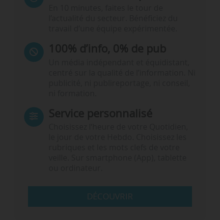
En 10 minutes, faites le tour de
l’actualité du secteur. Bénéficiez du
travail d’une équipe expérimentée.
100% d’info, 0% de pub
Un média indépendant et équidistant,
centré sur la qualité de l’information. Ni
publicité, ni publireportage, ni conseil,
ni formation.
Service personnalisé
Choisissez l‘heure de votre Quotidien,
le jour de votre Hebdo. Choisissez les
rubriques et les mots clefs de votre
veille. Sur smartphone (App), tablette
ou ordinateur.
DÉCOUVRIR