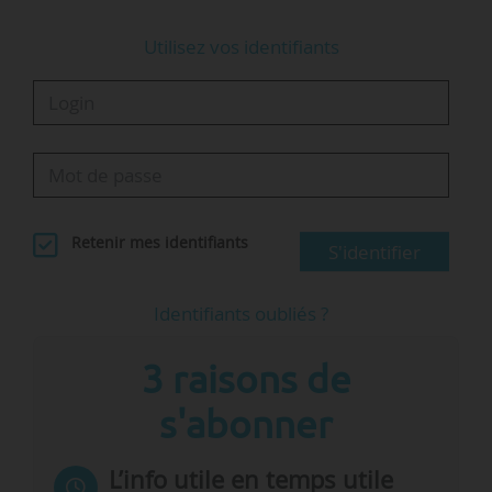
Utilisez vos identifiants
Retenir mes identifiants
S'identifier
Identifiants oubliés ?
3 raisons de
s'abonner
L’info utile en temps utile