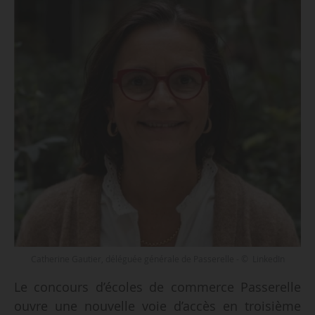
Catherine Gautier, déléguée générale de Passerelle - © LinkedIn
Le concours d’écoles de commerce Passerelle
ouvre une nouvelle voie d’accès en troisième