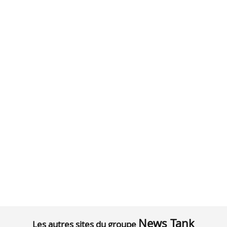
News Tank
Les autres sites du groupe