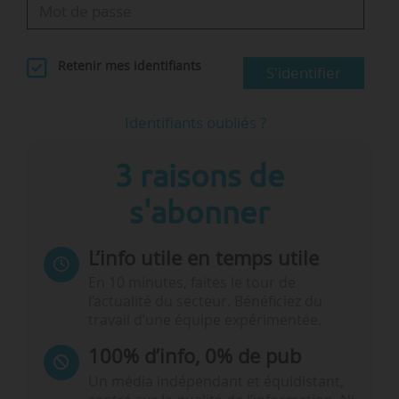
Retenir mes identifiants
S'identifier
Identifiants oubliés ?
3 raisons de
s'abonner
L’info utile en temps utile
En 10 minutes, faites le tour de
l’actualité du secteur. Bénéficiez du
travail d’une équipe expérimentée.
100% d’info, 0% de pub
Un média indépendant et équidistant,