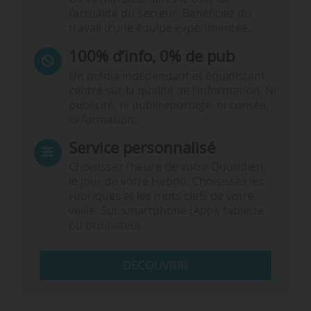
l’actualité du secteur. Bénéficiez du
travail d’une équipe expérimentée.
100% d’info, 0% de pub
Un média indépendant et équidistant,
centré sur la qualité de l’information. Ni
publicité, ni publireportage, ni conseil,
ni formation.
Service personnalisé
Choisissez l‘heure de votre Quotidien,
le jour de votre Hebdo. Choisissez les
rubriques et les mots clefs de votre
veille. Sur smartphone (App), tablette
ou ordinateur.
DÉCOUVRIR