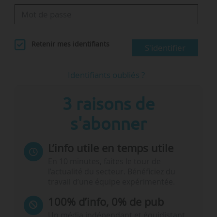
Retenir mes identifiants
S'identifier
Identifiants oubliés ?
3 raisons de
s'abonner
L’info utile en temps utile
En 10 minutes, faites le tour de
l’actualité du secteur. Bénéficiez du
travail d’une équipe expérimentée.
100% d’info, 0% de pub
Un média indépendant et équidistant,