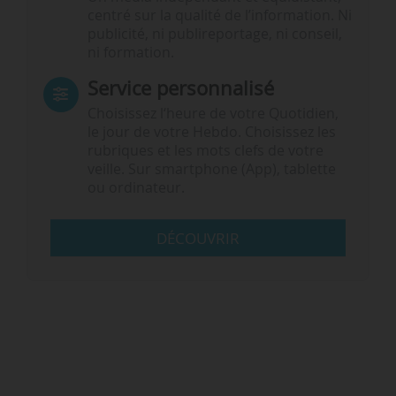
centré sur la qualité de l’information. Ni
publicité, ni publireportage, ni conseil,
ni formation.
Service personnalisé
Choisissez l‘heure de votre Quotidien,
le jour de votre Hebdo. Choisissez les
rubriques et les mots clefs de votre
veille. Sur smartphone (App), tablette
ou ordinateur.
DÉCOUVRIR