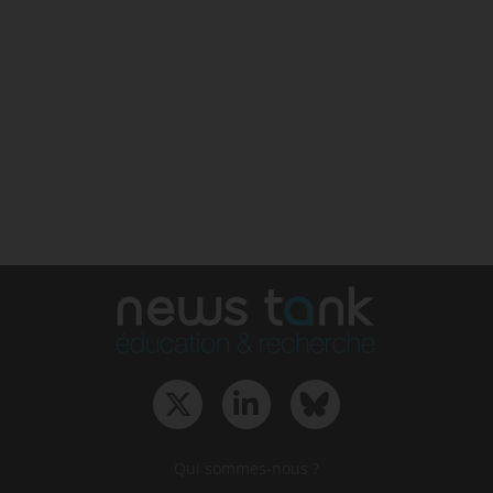
Qui sommes-nous ?