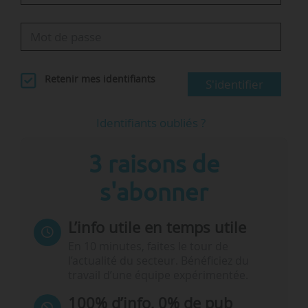
Retenir mes identifiants
S'identifier
Identifiants oubliés ?
3 raisons de
s'abonner
L’info utile en temps utile
En 10 minutes, faites le tour de
l’actualité du secteur. Bénéficiez du
travail d’une équipe expérimentée.
100% d’info, 0% de pub