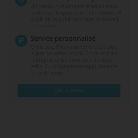
Un média indépendant et équidistant,
centré sur la qualité de l’information. Ni
publicité, ni publireportage, ni conseil,
ni formation.
Service personnalisé
Choisissez l‘heure de votre Quotidien,
le jour de votre Hebdo. Choisissez les
rubriques et les mots clefs de votre
veille. Sur smartphone (App), tablette
ou ordinateur.
DÉCOUVRIR