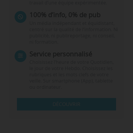
travail d’une équipe expérimentée.
100% d’info, 0% de pub
Un média indépendant et équidistant,
centré sur la qualité de l’information. Ni
publicité, ni publireportage, ni conseil,
ni formation.
Service personnalisé
Choisissez l‘heure de votre Quotidien,
le jour de votre Hebdo. Choisissez les
rubriques et les mots clefs de votre
veille. Sur smartphone (App), tablette
ou ordinateur.
DÉCOUVRIR