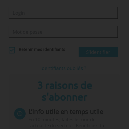
Retenir mes identifiants
S'identifier
Identifiants oubliés ?
3 raisons de
s'abonner
L’info utile en temps utile
En 10 minutes, faites le tour de
l’actualité du secteur. Bénéficiez du