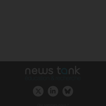
Qui sommes-nous ?