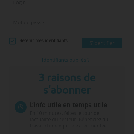
Retenir mes identifiants
S'identifier
Identifiants oubliés ?
3 raisons de
s'abonner
L’info utile en temps utile
En 10 minutes, faites le tour de
l’actualité du secteur. Bénéficiez du
travail d’une équipe expérimentée.