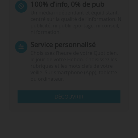
100% d’info, 0% de pub
Un média indépendant et équidistant,
centré sur la qualité de l’information. Ni
publicité, ni publireportage, ni conseil,
ni formation.
Service personnalisé
Choisissez l‘heure de votre Quotidien,
le jour de votre Hebdo. Choisissez les
rubriques et les mots clefs de votre
veille. Sur smartphone (App), tablette
ou ordinateur.
DÉCOUVRIR