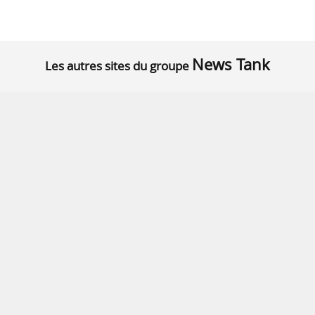
News Tank
Les autres sites du groupe