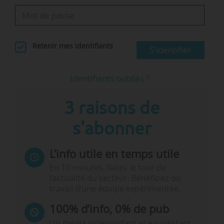
Retenir mes identifiants
S'identifier
Identifiants oubliés ?
3 raisons de
s'abonner
L’info utile en temps utile
En 10 minutes, faites le tour de
l’actualité du secteur. Bénéficiez du
travail d’une équipe expérimentée.
100% d’info, 0% de pub
Un média indépendant et équidistant,