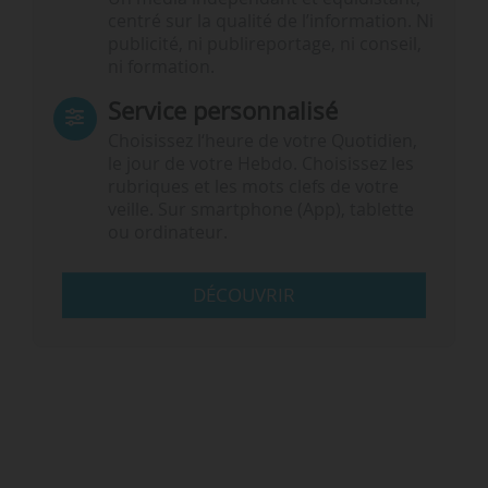
centré sur la qualité de l’information. Ni
publicité, ni publireportage, ni conseil,
ni formation.
Service personnalisé
Choisissez l‘heure de votre Quotidien,
le jour de votre Hebdo. Choisissez les
rubriques et les mots clefs de votre
veille. Sur smartphone (App), tablette
ou ordinateur.
DÉCOUVRIR