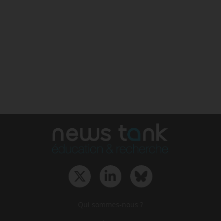
Qui sommes-nous ?