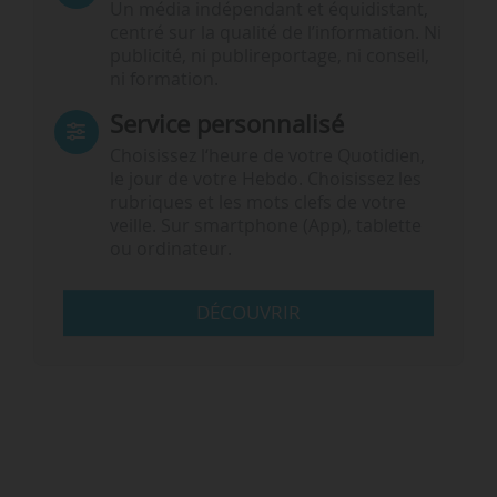
Un média indépendant et équidistant,
centré sur la qualité de l’information. Ni
publicité, ni publireportage, ni conseil,
ni formation.
Service personnalisé
Choisissez l‘heure de votre Quotidien,
le jour de votre Hebdo. Choisissez les
rubriques et les mots clefs de votre
veille. Sur smartphone (App), tablette
ou ordinateur.
DÉCOUVRIR