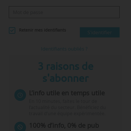
Retenir mes identifiants
S'identifier
Identifiants oubliés ?
3 raisons de
s'abonner
L’info utile en temps utile
En 10 minutes, faites le tour de
l’actualité du secteur. Bénéficiez du
travail d’une équipe expérimentée.
100% d’info, 0% de pub