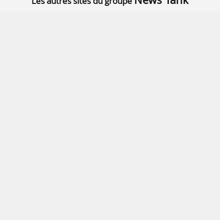
Les autres sites du groupe