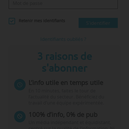
Retenir mes identifiants
S'identifier
Identifiants oubliés ?
3 raisons de
s'abonner
L’info utile en temps utile
En 10 minutes, faites le tour de
l’actualité du secteur. Bénéficiez du
travail d’une équipe expérimentée.
100% d’info, 0% de pub
Un média indépendant et équidistant,
centré sur la qualité de l’information. Ni