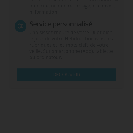
publicité, ni publireportage, ni conseil,
ni formation.
Service personnalisé
Choisissez l‘heure de votre Quotidien,
le jour de votre Hebdo. Choisissez les
rubriques et les mots clefs de votre
veille. Sur smartphone (App), tablette
ou ordinateur.
DÉCOUVRIR