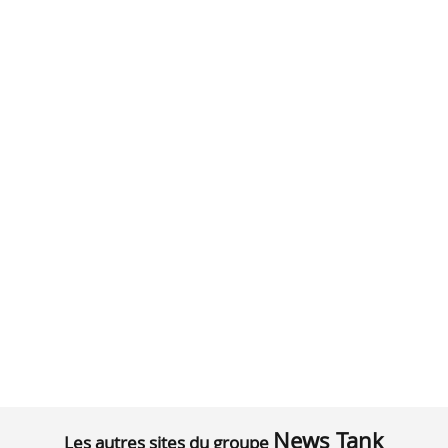
News Tank
Les autres sites du groupe