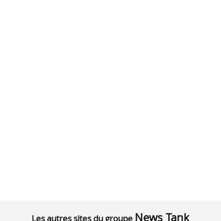
News Tank
Les autres sites du groupe