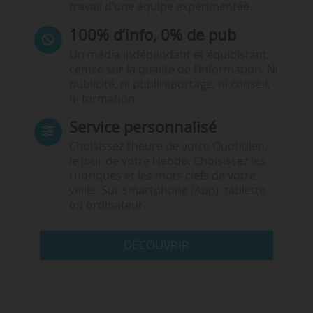
travail d’une équipe expérimentée.
100% d’info, 0% de pub
Un média indépendant et équidistant,
centré sur la qualité de l’information. Ni
publicité, ni publireportage, ni conseil,
ni formation.
Service personnalisé
Choisissez l‘heure de votre Quotidien,
le jour de votre Hebdo. Choisissez les
rubriques et les mots clefs de votre
veille. Sur smartphone (App), tablette
ou ordinateur.
DÉCOUVRIR