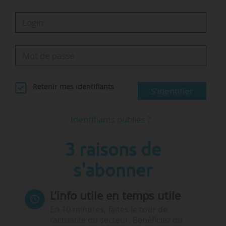
Retenir mes identifiants
S'identifier
Identifiants oubliés ?
3 raisons de
s'abonner
L’info utile en temps utile
En 10 minutes, faites le tour de
l’actualité du secteur. Bénéficiez du