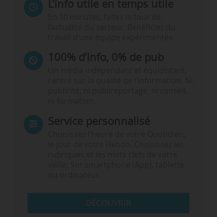
L’info utile en temps utile
En 10 minutes, faites le tour de
l’actualité du secteur. Bénéficiez du
travail d’une équipe expérimentée.
100% d’info, 0% de pub
Un média indépendant et équidistant,
centré sur la qualité de l’information. Ni
publicité, ni publireportage, ni conseil,
ni formation.
Service personnalisé
Choisissez l‘heure de votre Quotidien,
le jour de votre Hebdo. Choisissez les
rubriques et les mots clefs de votre
veille. Sur smartphone (App), tablette
ou ordinateur.
DÉCOUVRIR