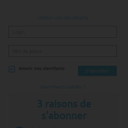
Utilisez vos identifiants
Retenir mes identifiants
S'identifier
Identifiants oubliés ?
3 raisons de
s'abonner