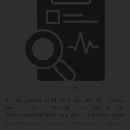
© Vectors Point
Depuis janvier 2024, huit rapports de députés
ou sénateurs traitant des enjeux de
l’enseignement supérieur, de la recherche et de
l’innovation sont parus. Parmi eux, un rapport