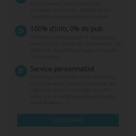
En 10 minutes, faites le tour de
l’actualité du secteur. Bénéficiez du
travail d’une équipe expérimentée.
100% d’info, 0% de pub
Un média indépendant et équidistant,
centré sur la qualité de l’information. Ni
publicité, ni publireportage, ni conseil,
ni formation.
Service personnalisé
Choisissez l‘heure de votre Quotidien,
le jour de votre Hebdo. Choisissez les
rubriques et les mots clefs de votre
veille. Sur smartphone (App), tablette
ou ordinateur.
DÉCOUVRIR