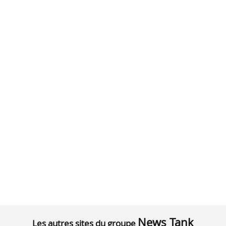
News Tank
Les autres sites du groupe