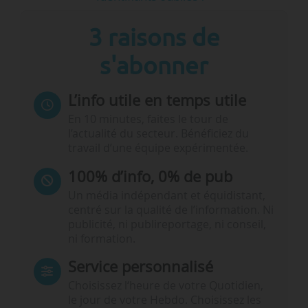
3 raisons de
s'abonner
L’info utile en temps utile
En 10 minutes, faites le tour de
l’actualité du secteur. Bénéficiez du
travail d’une équipe expérimentée.
100% d’info, 0% de pub
Un média indépendant et équidistant,
centré sur la qualité de l’information. Ni
publicité, ni publireportage, ni conseil,
ni formation.
Service personnalisé
Choisissez l‘heure de votre Quotidien,
le jour de votre Hebdo. Choisissez les