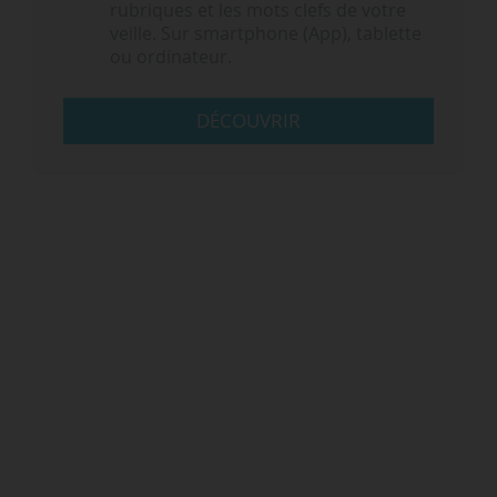
rubriques et les mots clefs de votre
veille. Sur smartphone (App), tablette
ou ordinateur.
DÉCOUVRIR