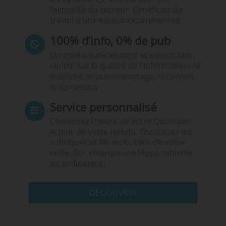
l’actualité du secteur. Bénéficiez du
travail d’une équipe expérimentée.
100% d’info, 0% de pub
Un média indépendant et équidistant,
centré sur la qualité de l’information. Ni
publicité, ni publireportage, ni conseil,
ni formation.
Service personnalisé
Choisissez l‘heure de votre Quotidien,
le jour de votre Hebdo. Choisissez les
rubriques et les mots clefs de votre
veille. Sur smartphone (App), tablette
ou ordinateur.
DÉCOUVRIR