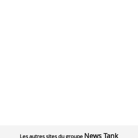
News Tank
Les autres sites du groupe