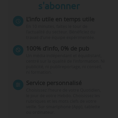
s'abonner
L’info utile en temps utile
En 10 minutes, faites le tour de
l’actualité du secteur. Bénéficiez du
travail d’une équipe expérimentée.
100% d’info, 0% de pub
Un média indépendant et équidistant,
centré sur la qualité de l’information. Ni
publicité, ni publireportage, ni conseil,
ni formation.
Service personnalisé
Choisissez l‘heure de votre Quotidien,
le jour de votre Hebdo. Choisissez les
rubriques et les mots clefs de votre
veille. Sur smartphone (App), tablette
ou ordinateur.