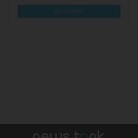
DÉCOUVRIR