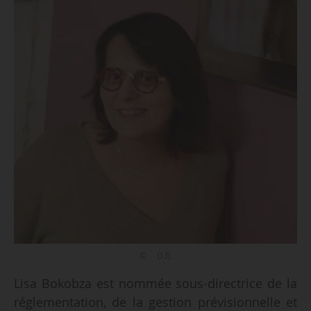
© D.R.
Lisa Bokobza est nommée sous-directrice de la
réglementation, de la gestion prévisionnelle et