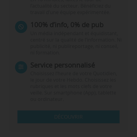
l’actualité du secteur. Bénéficiez du
travail d’une équipe expérimentée.
100% d’info, 0% de pub
Un média indépendant et équidistant,
centré sur la qualité de l’information. Ni
publicité, ni publireportage, ni conseil,
ni formation.
Service personnalisé
Choisissez l‘heure de votre Quotidien,
le jour de votre Hebdo. Choisissez les
rubriques et les mots clefs de votre
veille. Sur smartphone (App), tablette
ou ordinateur.
DÉCOUVRIR