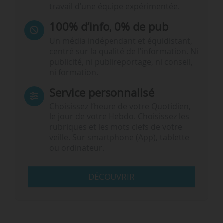
travail d’une équipe expérimentée.
100% d’info, 0% de pub
Un média indépendant et équidistant,
centré sur la qualité de l’information. Ni
publicité, ni publireportage, ni conseil,
ni formation.
Service personnalisé
Choisissez l‘heure de votre Quotidien,
le jour de votre Hebdo. Choisissez les
rubriques et les mots clefs de votre
veille. Sur smartphone (App), tablette
ou ordinateur.
DÉCOUVRIR