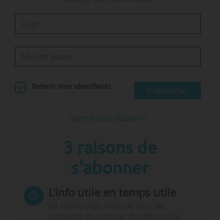
Cet article…
Retenir mes identifiants
S'identifier
Identifiants oubliés ?
3 raisons de
s'abonner
L’info utile en temps utile
En 10 minutes, faites le tour de
l’actualité du secteur. Bénéficiez du