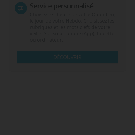
Service personnalisé
Choisissez l‘heure de votre Quotidien,
le jour de votre Hebdo. Choisissez les
rubriques et les mots clefs de votre
veille. Sur smartphone (App), tablette
ou ordinateur.
DÉCOUVRIR