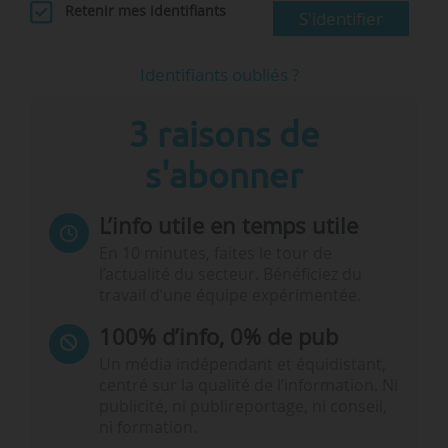
Retenir mes identifiants
S'identifier
Identifiants oubliés ?
3 raisons de
s'abonner
L’info utile en temps utile
En 10 minutes, faites le tour de
l’actualité du secteur. Bénéficiez du
travail d’une équipe expérimentée.
100% d’info, 0% de pub
Un média indépendant et équidistant,
centré sur la qualité de l’information. Ni
publicité, ni publireportage, ni conseil,
ni formation.