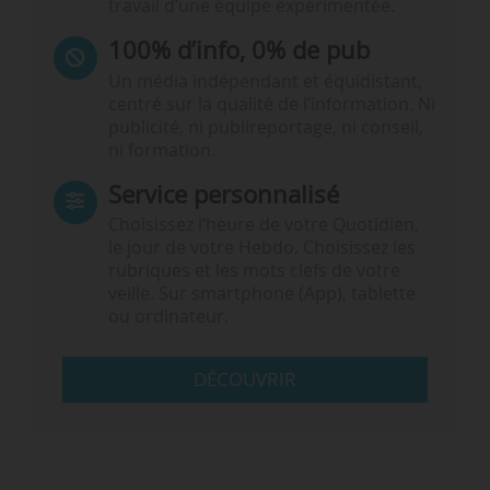
travail d’une équipe expérimentée.
100% d’info, 0% de pub
Un média indépendant et équidistant,
centré sur la qualité de l’information. Ni
publicité, ni publireportage, ni conseil,
ni formation.
Service personnalisé
Choisissez l‘heure de votre Quotidien,
le jour de votre Hebdo. Choisissez les
rubriques et les mots clefs de votre
veille. Sur smartphone (App), tablette
ou ordinateur.
DÉCOUVRIR