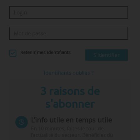
Retenir mes identifiants
S'identifier
Identifiants oubliés ?
3 raisons de
s'abonner
L’info utile en temps utile
En 10 minutes, faites le tour de
l’actualité du secteur. Bénéficiez du