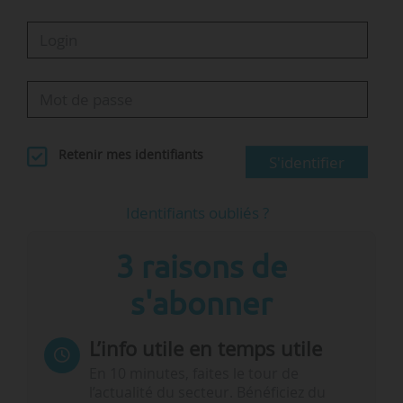
Retenir mes identifiants
S'identifier
Identifiants oubliés ?
3 raisons de
s'abonner
L’info utile en temps utile
En 10 minutes, faites le tour de
l’actualité du secteur. Bénéficiez du