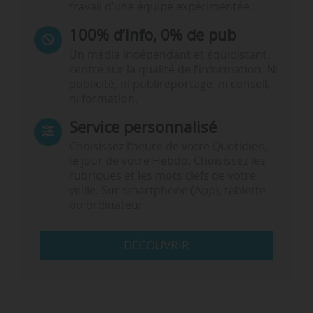
travail d’une équipe expérimentée.
100% d’info, 0% de pub
Un média indépendant et équidistant,
centré sur la qualité de l’information. Ni
publicité, ni publireportage, ni conseil,
ni formation.
Service personnalisé
Choisissez l‘heure de votre Quotidien,
le jour de votre Hebdo. Choisissez les
rubriques et les mots clefs de votre
veille. Sur smartphone (App), tablette
ou ordinateur.
DÉCOUVRIR