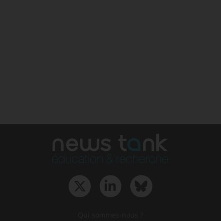
Qui sommes-nous ?