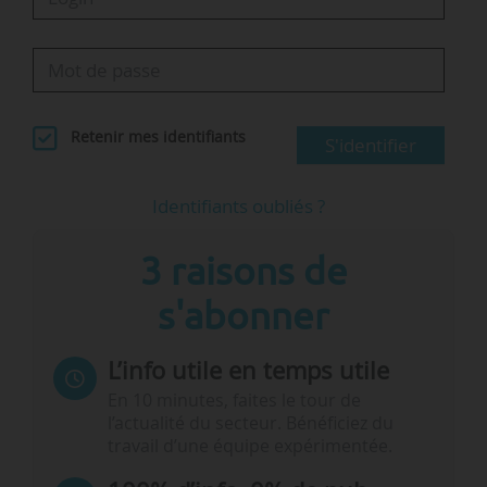
Retenir mes identifiants
S'identifier
Identifiants oubliés ?
3 raisons de
s'abonner
L’info utile en temps utile
En 10 minutes, faites le tour de
l’actualité du secteur. Bénéficiez du
travail d’une équipe expérimentée.