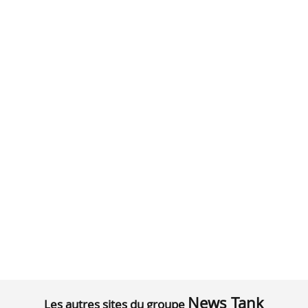
News Tank
Les autres sites du groupe