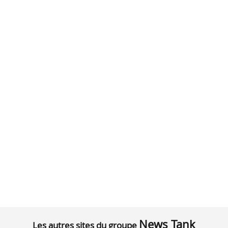
News Tank
Les autres sites du groupe