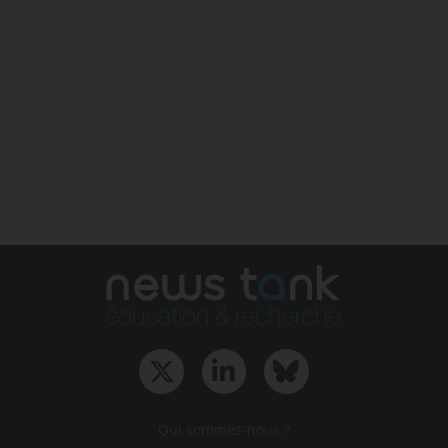
Qui sommes-nous ?