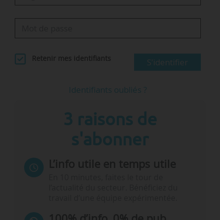
Retenir mes identifiants
S'identifier
Identifiants oubliés ?
3 raisons de
s'abonner
L’info utile en temps utile
En 10 minutes, faites le tour de
l’actualité du secteur. Bénéficiez du
travail d’une équipe expérimentée.
100% d’info, 0% de pub