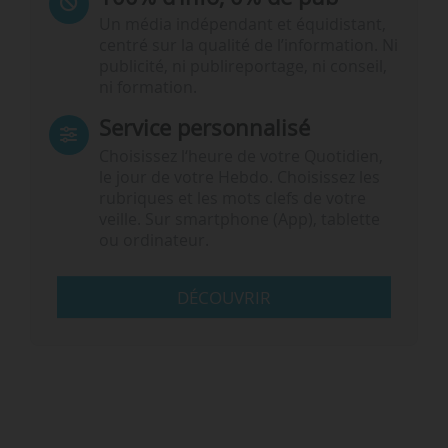
Un média indépendant et équidistant,
centré sur la qualité de l’information. Ni
publicité, ni publireportage, ni conseil,
ni formation.
Service personnalisé
Choisissez l‘heure de votre Quotidien,
le jour de votre Hebdo. Choisissez les
rubriques et les mots clefs de votre
veille. Sur smartphone (App), tablette
ou ordinateur.
DÉCOUVRIR