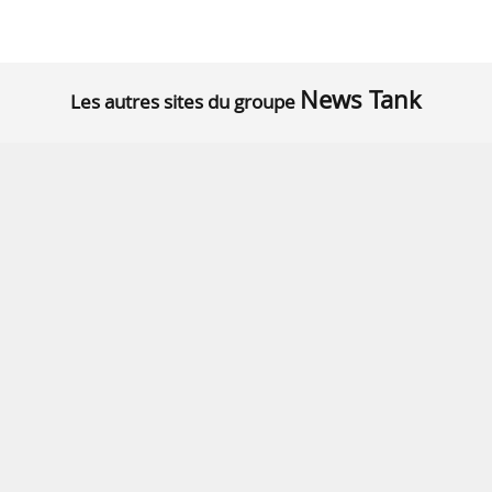
News Tank
Les autres sites du groupe