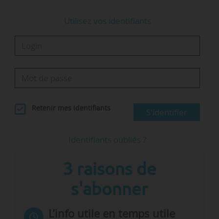
Utilisez vos identifiants
Retenir mes identifiants
S'identifier
Identifiants oubliés ?
3 raisons de
s'abonner
L’info utile en temps utile