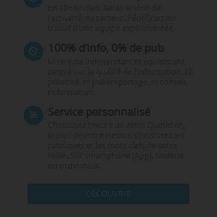
En 10 minutes, faites le tour de
l’actualité du secteur. Bénéficiez du
travail d’une équipe expérimentée.
100% d’info, 0% de pub
Un média indépendant et équidistant,
centré sur la qualité de l’information. Ni
publicité, ni publireportage, ni conseil,
ni formation.
Service personnalisé
Choisissez l‘heure de votre Quotidien,
le jour de votre Hebdo. Choisissez les
rubriques et les mots clefs de votre
veille. Sur smartphone (App), tablette
ou ordinateur.
DÉCOUVRIR