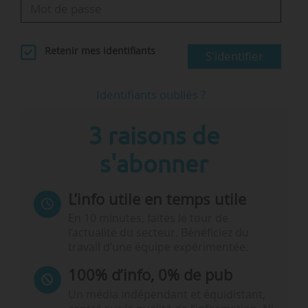
Retenir mes identifiants
S'identifier
Identifiants oubliés ?
3 raisons de
s'abonner
L’info utile en temps utile
En 10 minutes, faites le tour de
l’actualité du secteur. Bénéficiez du
travail d’une équipe expérimentée.
100% d’info, 0% de pub
Un média indépendant et équidistant,