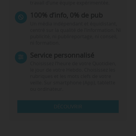
travail d’une équipe expérimentée.
100% d’info, 0% de pub
Un média indépendant et équidistant,
centré sur la qualité de l’information. Ni
publicité, ni publireportage, ni conseil,
ni formation.
Service personnalisé
Choisissez l‘heure de votre Quotidien,
le jour de votre Hebdo. Choisissez les
rubriques et les mots clefs de votre
veille. Sur smartphone (App), tablette
ou ordinateur.
DÉCOUVRIR