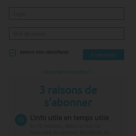
Retenir mes identifiants
S'identifier
Identifiants oubliés ?
3 raisons de
s'abonner
L’info utile en temps utile
En 10 minutes, faites le tour de
l’actualité du secteur. Bénéficiez du