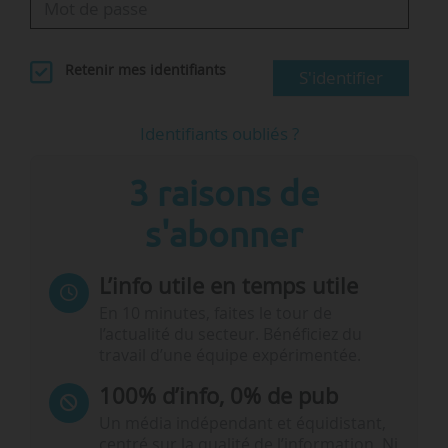
Retenir mes identifiants
S'identifier
Identifiants oubliés ?
3 raisons de
s'abonner
L’info utile en temps utile
En 10 minutes, faites le tour de
l’actualité du secteur. Bénéficiez du
travail d’une équipe expérimentée.
100% d’info, 0% de pub
Un média indépendant et équidistant,
centré sur la qualité de l’information. Ni