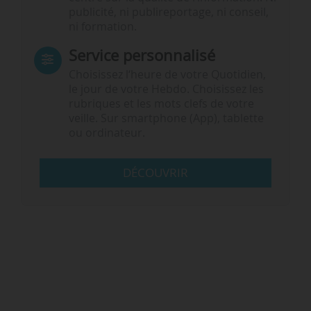
publicité, ni publireportage, ni conseil,
ni formation.
Service personnalisé
Choisissez l‘heure de votre Quotidien,
le jour de votre Hebdo. Choisissez les
rubriques et les mots clefs de votre
veille. Sur smartphone (App), tablette
ou ordinateur.
DÉCOUVRIR