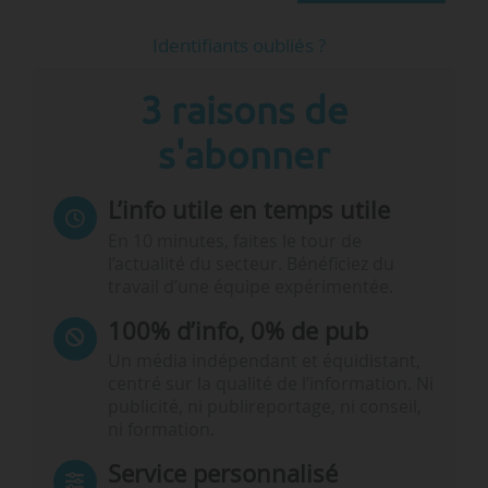
Identifiants oubliés ?
3 raisons de
s'abonner
L’info utile en temps utile
En 10 minutes, faites le tour de
l’actualité du secteur. Bénéficiez du
travail d’une équipe expérimentée.
100% d’info, 0% de pub
Un média indépendant et équidistant,
centré sur la qualité de l’information. Ni
publicité, ni publireportage, ni conseil,
ni formation.
Service personnalisé