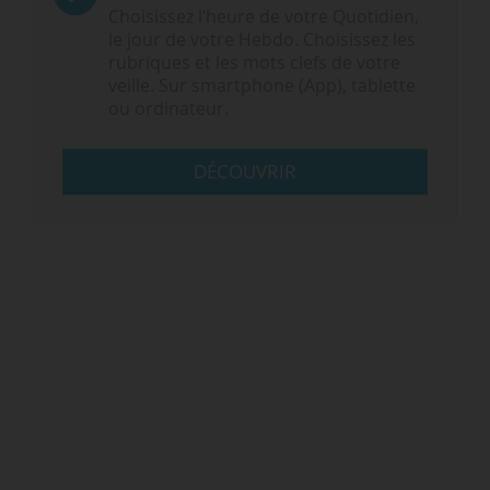
Choisissez l‘heure de votre Quotidien,
le jour de votre Hebdo. Choisissez les
rubriques et les mots clefs de votre
veille. Sur smartphone (App), tablette
ou ordinateur.
DÉCOUVRIR