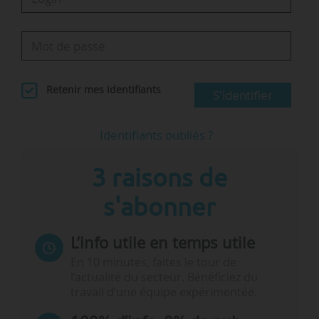
Retenir mes identifiants
S'identifier
Identifiants oubliés ?
3 raisons de
s'abonner
L’info utile en temps utile
En 10 minutes, faites le tour de
l’actualité du secteur. Bénéficiez du
travail d’une équipe expérimentée.