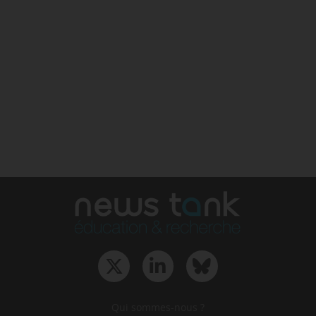
Qui sommes-nous ?