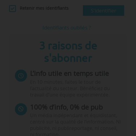
Retenir mes identifiants
S'identifier
Identifiants oubliés ?
3 raisons de
s'abonner
L’info utile en temps utile
En 10 minutes, faites le tour de
l’actualité du secteur. Bénéficiez du
travail d’une équipe expérimentée.
100% d’info, 0% de pub
Un média indépendant et équidistant,
centré sur la qualité de l’information. Ni
publicité, ni publireportage, ni conseil,
ni formation.