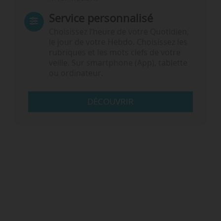
Service personnalisé
Choisissez l‘heure de votre Quotidien,
le jour de votre Hebdo. Choisissez les
rubriques et les mots clefs de votre
veille. Sur smartphone (App), tablette
ou ordinateur.
DÉCOUVRIR