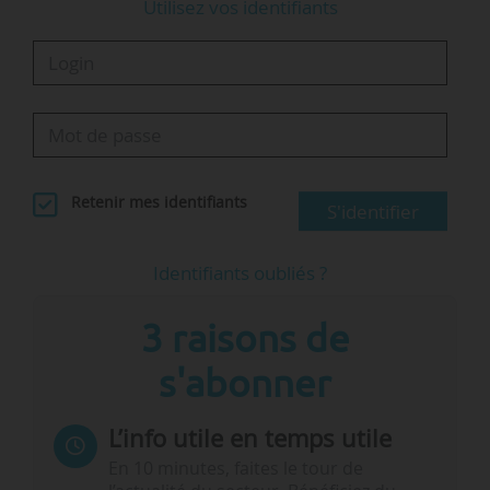
Utilisez vos identifiants
Retenir mes identifiants
S'identifier
Identifiants oubliés ?
3 raisons de
s'abonner
L’info utile en temps utile
En 10 minutes, faites le tour de