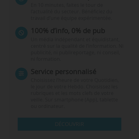
En 10 minutes, faites le tour de
l’actualité du secteur. Bénéficiez du
travail d’une équipe expérimentée.
100% d’info, 0% de pub
Un média indépendant et équidistant,
centré sur la qualité de l’information. Ni
publicité, ni publireportage, ni conseil,
ni formation.
Service personnalisé
Choisissez l‘heure de votre Quotidien,
le jour de votre Hebdo. Choisissez les
rubriques et les mots clefs de votre
veille. Sur smartphone (App), tablette
ou ordinateur.
DÉCOUVRIR