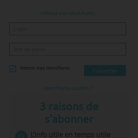
Utilisez vos identifiants
Retenir mes identifiants
S'identifier
Identifiants oubliés ?
3 raisons de
s'abonner
L’info utile en temps utile