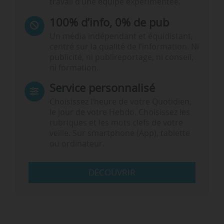
travail d’une équipe expérimentée.
100% d’info, 0% de pub
Un média indépendant et équidistant,
centré sur la qualité de l’information. Ni
publicité, ni publireportage, ni conseil,
ni formation.
Service personnalisé
Choisissez l‘heure de votre Quotidien,
le jour de votre Hebdo. Choisissez les
rubriques et les mots clefs de votre
veille. Sur smartphone (App), tablette
ou ordinateur.
DÉCOUVRIR