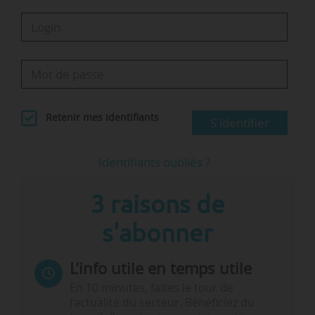
Retenir mes identifiants
S'identifier
Identifiants oubliés ?
3 raisons de
s'abonner
L’info utile en temps utile
En 10 minutes, faites le tour de
l’actualité du secteur. Bénéficiez du