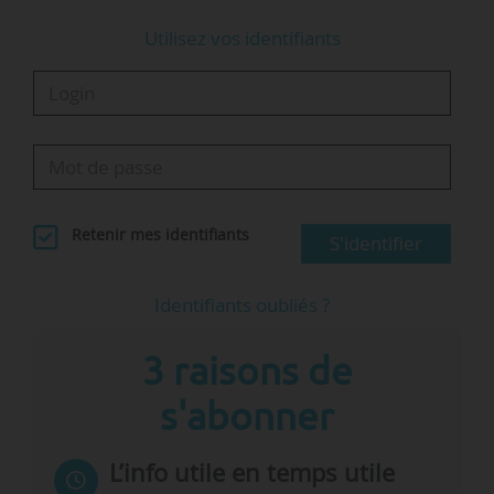
Utilisez vos identifiants
Retenir mes identifiants
S'identifier
Identifiants oubliés ?
3 raisons de
s'abonner
L’info utile en temps utile