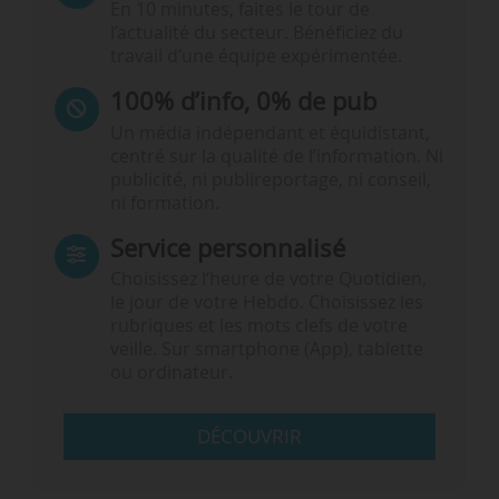
En 10 minutes, faites le tour de
l’actualité du secteur. Bénéficiez du
travail d’une équipe expérimentée.
100% d’info, 0% de pub
Un média indépendant et équidistant,
centré sur la qualité de l’information. Ni
publicité, ni publireportage, ni conseil,
ni formation.
Service personnalisé
Choisissez l‘heure de votre Quotidien,
le jour de votre Hebdo. Choisissez les
rubriques et les mots clefs de votre
veille. Sur smartphone (App), tablette
ou ordinateur.
DÉCOUVRIR