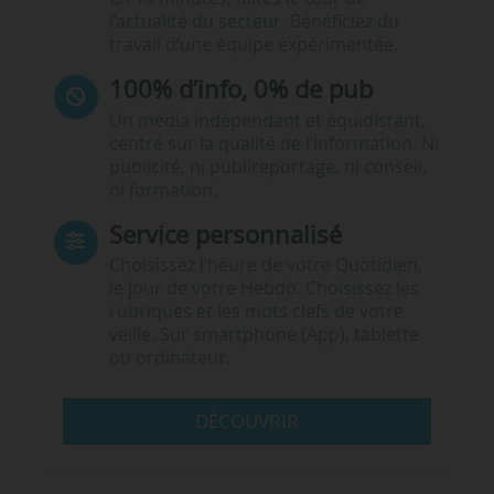
l’actualité du secteur. Bénéficiez du
travail d’une équipe expérimentée.
100% d’info, 0% de pub
Un média indépendant et équidistant,
centré sur la qualité de l’information. Ni
publicité, ni publireportage, ni conseil,
ni formation.
Service personnalisé
Choisissez l‘heure de votre Quotidien,
le jour de votre Hebdo. Choisissez les
rubriques et les mots clefs de votre
veille. Sur smartphone (App), tablette
ou ordinateur.
DÉCOUVRIR