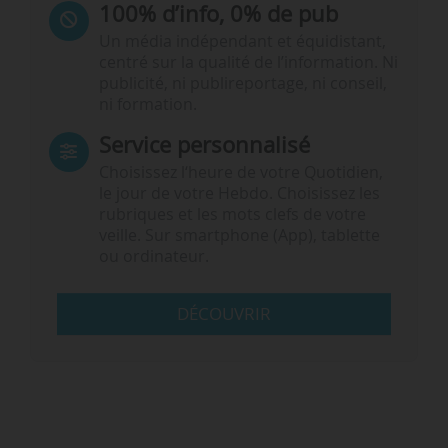
100% d’info, 0% de pub
Un média indépendant et équidistant,
centré sur la qualité de l’information. Ni
publicité, ni publireportage, ni conseil,
ni formation.
Service personnalisé
Choisissez l‘heure de votre Quotidien,
le jour de votre Hebdo. Choisissez les
rubriques et les mots clefs de votre
veille. Sur smartphone (App), tablette
ou ordinateur.
DÉCOUVRIR