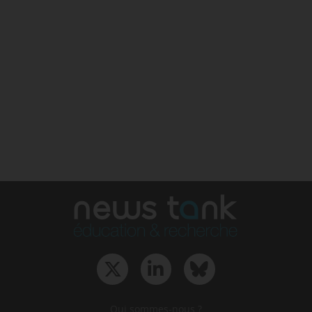
Qui sommes-nous ?