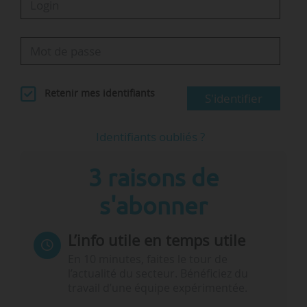
Retenir mes identifiants
S'identifier
Identifiants oubliés ?
3 raisons de
s'abonner
L’info utile en temps utile
En 10 minutes, faites le tour de
l’actualité du secteur. Bénéficiez du
travail d’une équipe expérimentée.