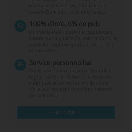
l’actualité du secteur. Bénéficiez du
travail d’une équipe expérimentée.
100% d’info, 0% de pub
Un média indépendant et équidistant,
centré sur la qualité de l’information. Ni
publicité, ni publireportage, ni conseil,
ni formation.
Service personnalisé
Choisissez l‘heure de votre Quotidien,
le jour de votre Hebdo. Choisissez les
rubriques et les mots clefs de votre
veille. Sur smartphone (App), tablette
ou ordinateur.
DÉCOUVRIR